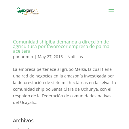
Comunidad shipiba demanda a dirección de
agricultura por favorecer empresa de palma
aceitera
por
admin
|
May 27, 2016
|
Noticias
La empresa pertenece al grupo Melka, la cual tiene
una red de negocios en la amazonía investigada por
la deforestación de siete mil hectáreas en la selva. La
comunidad shipibo Santa Clara de Uchunya, con el
respaldo de la Federación de comunidades nativas
del Ucayali...
Archivos
Archivos