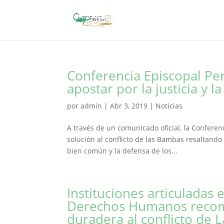
Conferencia Episcopal Pe
apostar por la justicia y l
por
admin
|
Abr 3, 2019
|
Noticias
A través de un comunicado oficial, la Conferen
solución al conflicto de las Bambas resaltando
bien común y la defensa de los...
Instituciones articuladas
Derechos Humanos recomie
duradera al conflicto de