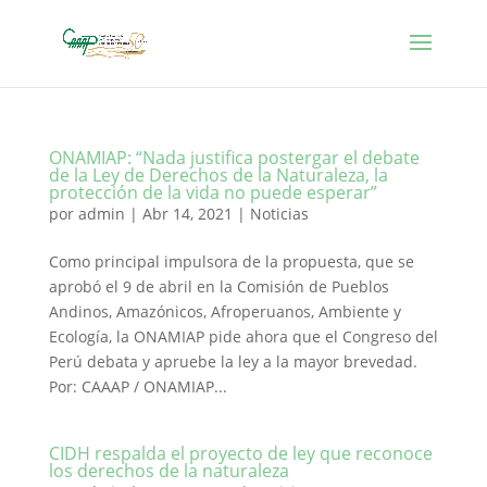
ONAMIAP: “Nada justifica postergar el debate
de la Ley de Derechos de la Naturaleza, la
protección de la vida no puede esperar”
por
admin
|
Abr 14, 2021
|
Noticias
Como principal impulsora de la propuesta, que se
aprobó el 9 de abril en la Comisión de Pueblos
Andinos, Amazónicos, Afroperuanos, Ambiente y
Ecología, la ONAMIAP pide ahora que el Congreso del
Perú debata y apruebe la ley a la mayor brevedad.
Por: CAAAP / ONAMIAP...
CIDH respalda el proyecto de ley que reconoce
los derechos de la naturaleza