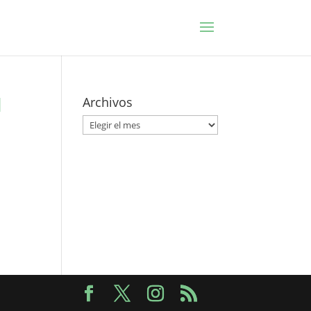
l
Archivos
Archivos