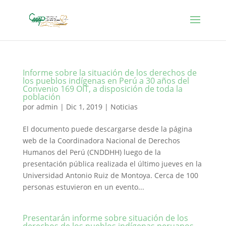
Informe sobre la situación de los derechos de
los pueblos indígenas en Perú a 30 años del
Convenio 169 OIT, a disposición de toda la
población
por
admin
|
Dic 1, 2019
|
Noticias
El documento puede descargarse desde la página
web de la Coordinadora Nacional de Derechos
Humanos del Perú (CNDDHH) luego de la
presentación pública realizada el último jueves en la
Universidad Antonio Ruiz de Montoya. Cerca de 100
personas estuvieron en un evento...
Presentarán informe sobre situación de los