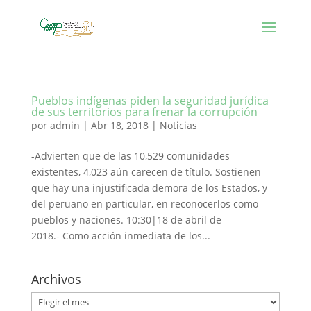
Pueblos indígenas piden la seguridad jurídica
de sus territorios para frenar la corrupción
por
admin
|
Abr 18, 2018
|
Noticias
-Advierten que de las 10,529 comunidades
existentes, 4,023 aún carecen de título. Sostienen
que hay una injustificada demora de los Estados, y
del peruano en particular, en reconocerlos como
pueblos y naciones. 10:30|18 de abril de
2018.- Como acción inmediata de los...
Archivos
Archivos