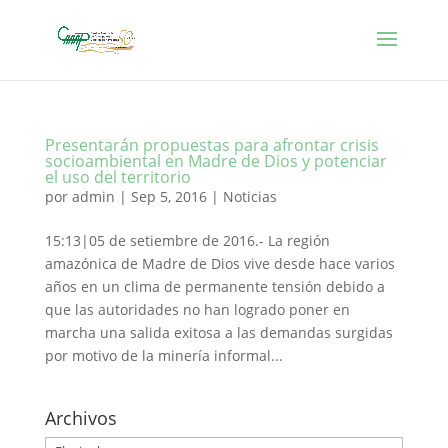
Presentarán propuestas para afrontar crisis
socioambiental en Madre de Dios y potenciar
el uso del territorio
por
admin
|
Sep 5, 2016
|
Noticias
15:13|05 de setiembre de 2016.- La región
amazónica de Madre de Dios vive desde hace varios
años en un clima de permanente tensión debido a
que las autoridades no han logrado poner en
marcha una salida exitosa a las demandas surgidas
por motivo de la minería informal...
Archivos
Archivos