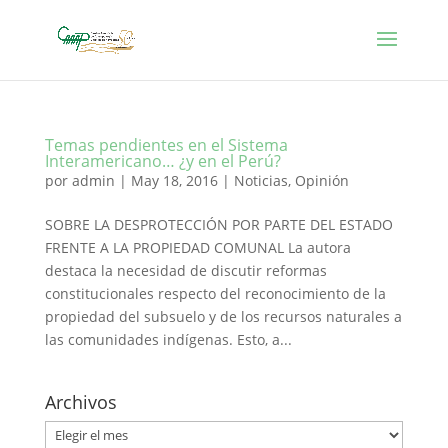
Temas pendientes en el Sistema
Interamericano… ¿y en el Perú?
por
admin
|
May 18, 2016
|
Noticias
,
Opinión
SOBRE LA DESPROTECCIÓN POR PARTE DEL ESTADO
FRENTE A LA PROPIEDAD COMUNAL La autora
destaca la necesidad de discutir reformas
constitucionales respecto del reconocimiento de la
propiedad del subsuelo y de los recursos naturales a
las comunidades indígenas. Esto, a...
Archivos
Archivos