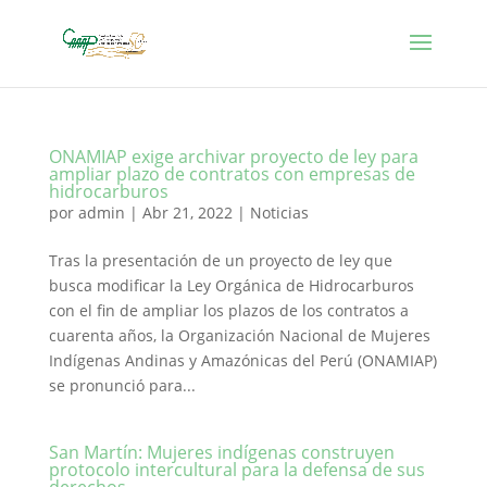
ONAMIAP exige archivar proyecto de ley para
ampliar plazo de contratos con empresas de
hidrocarburos
por
admin
|
Abr 21, 2022
|
Noticias
Tras la presentación de un proyecto de ley que
busca modificar la Ley Orgánica de Hidrocarburos
con el fin de ampliar los plazos de los contratos a
cuarenta años, la Organización Nacional de Mujeres
Indígenas Andinas y Amazónicas del Perú (ONAMIAP)
se pronunció para...
San Martín: Mujeres indígenas construyen
protocolo intercultural para la defensa de sus