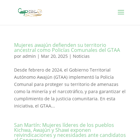
Mujeres awajún defienden su territorio
ancestral como Policías Comunales del GTAA
por
admin
|
Mar 20, 2025
|
Noticias
Desde febrero de 2024, el Gobierno Territorial
Autónomo Awajún (GTAA) implementó la Policía
Comunal para proteger su territorio de amenazas
como la minería y el narcotráfico, y para garantizar el
cumplimiento de la justicia comunitaria. En esta
iniciativa, el GTAA...
San Martín: Mujeres líderes de los pueblos
Kichwa, Awajún y Shawi exponen
reivindicaciones y necesidades ante candidatos