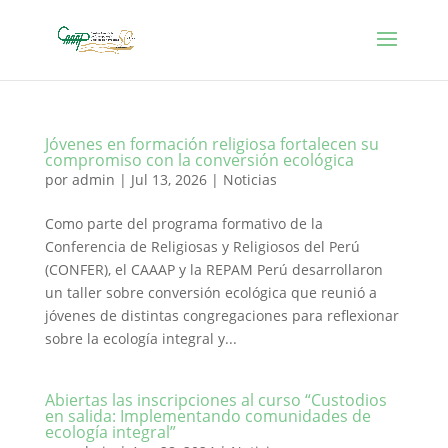
Jóvenes en formación religiosa fortalecen su
compromiso con la conversión ecológica
por
admin
|
Jul 13, 2026
|
Noticias
Como parte del programa formativo de la
Conferencia de Religiosas y Religiosos del Perú
(CONFER), el CAAAP y la REPAM Perú desarrollaron
un taller sobre conversión ecológica que reunió a
jóvenes de distintas congregaciones para reflexionar
sobre la ecología integral y...
Abiertas las inscripciones al curso “Custodios
en salida: Implementando comunidades de
ecología integral”