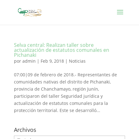
Selva central: Realizan taller sobre
actualización de estatutos comunales en
Pichanaki
por
admin
|
Feb 9, 2018
|
Noticias
07:00|09 de febrero de 2018.- Representantes de
comunidades nativas del distrito de Pichanaki,
provincia de Chanchamayo, región Junín,
participaron del taller Seguridad jurídica y
actualización de estatutos comunales para la
protección territorial. Este se desarrolló...
Archivos
Archivos