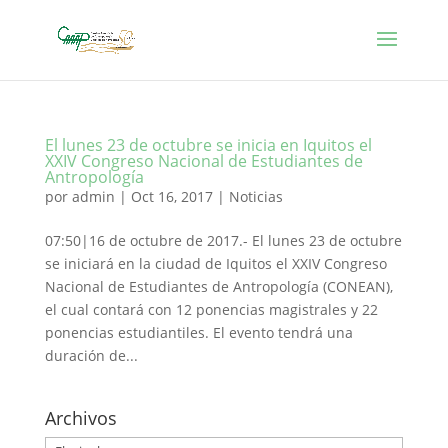
El lunes 23 de octubre se inicia en Iquitos el
XXIV Congreso Nacional de Estudiantes de
Antropología
por
admin
|
Oct 16, 2017
|
Noticias
07:50|16 de octubre de 2017.- El lunes 23 de octubre
se iniciará en la ciudad de Iquitos el XXIV Congreso
Nacional de Estudiantes de Antropología (CONEAN),
el cual contará con 12 ponencias magistrales y 22
ponencias estudiantiles. El evento tendrá una
duración de...
Archivos
Archivos