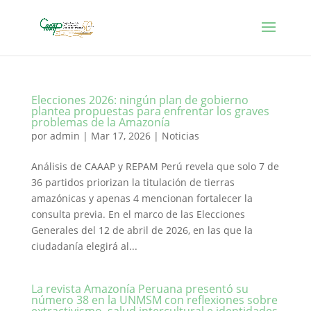
Elecciones 2026: ningún plan de gobierno
plantea propuestas para enfrentar los graves
problemas de la Amazonía
por
admin
|
Mar 17, 2026
|
Noticias
Análisis de CAAAP y REPAM Perú revela que solo 7 de
36 partidos priorizan la titulación de tierras
amazónicas y apenas 4 mencionan fortalecer la
consulta previa. En el marco de las Elecciones
Generales del 12 de abril de 2026, en las que la
ciudadanía elegirá al...
La revista Amazonía Peruana presentó su
número 38 en la UNMSM con reflexiones sobre