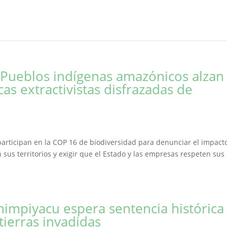
 Pueblos indígenas amazónicos alzan
cas extractivistas disfrazadas de
articipan en la COP 16 de biodiversidad para denunciar el impact
 sus territorios y exigir que el Estado y las empresas respeten sus
impiyacu espera sentencia histórica
 tierras invadidas