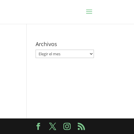
Archivos
Archivos