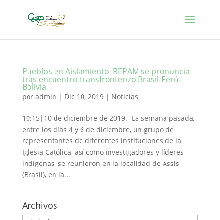
Pueblos en Aislamiento: REPAM se pronuncia
tras encuentro transfronterizo Brasil-Perú-
Bolivia
por
admin
|
Dic 10, 2019
|
Noticias
10:15|10 de diciembre de 2019.- La semana pasada,
entre los días 4 y 6 de diciembre, un grupo de
representantes de diferentes instituciones de la
Iglesia Católica, así como investigadores y líderes
indígenas, se reunieron en la localidad de Assis
(Brasil), en la...
Archivos
Archivos