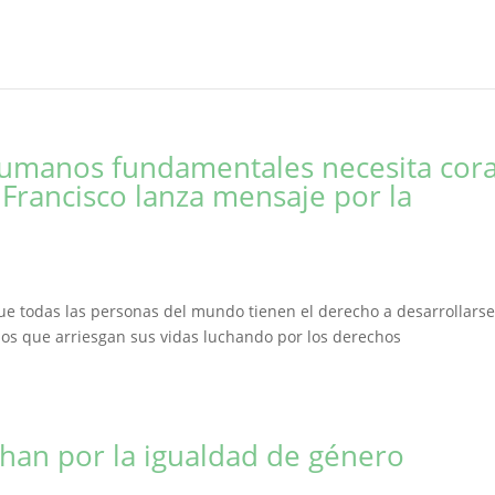
humanos fundamentales necesita cora
 Francisco lanza mensaje por la
que todas las personas del mundo tienen el derecho a desarrollars
los que arriesgan sus vidas luchando por los derechos
chan por la igualdad de género