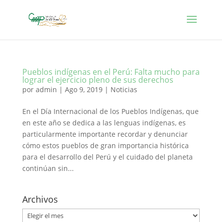
Pueblos indígenas en el Perú: Falta mucho para
lograr el ejercicio pleno de sus derechos
por
admin
|
Ago 9, 2019
|
Noticias
En el Día Internacional de los Pueblos Indígenas, que
en este año se dedica a las lenguas indígenas, es
particularmente importante recordar y denunciar
cómo estos pueblos de gran importancia histórica
para el desarrollo del Perú y el cuidado del planeta
continúan sin...
Archivos
Archivos