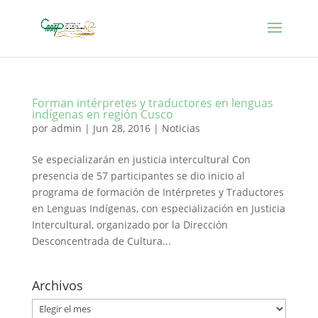
Forman intérpretes y traductores en lenguas
indígenas en región Cusco
por
admin
|
Jun 28, 2016
|
Noticias
Se especializarán en justicia intercultural Con
presencia de 57 participantes se dio inicio al
programa de formación de Intérpretes y Traductores
en Lenguas Indígenas, con especialización en Justicia
Intercultural, organizado por la Dirección
Desconcentrada de Cultura...
Archivos
Archivos