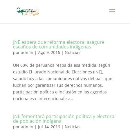
JNE espera que reforma electoral asegure
escaños de comunidades indígenas
por
admin
|
Ago 9, 2016
|
Noticias
UN 60% de peruanos respalda esa medida, según
estudio El Jurado Nacional de Elecciones (JNE),
saludó hoy a las comunidades nativas del país que
luchan por garantizar sus derechos humanos,
participación política e inclusión en las agendas
nacionales e internacionales,...
JNE fomentará participación política y electoral
de población indígena
por
admin
|
Jul 14, 2016
|
Noticias