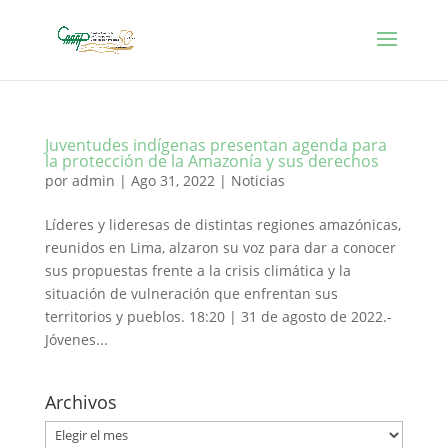
Juventudes indígenas presentan agenda para
la protección de la Amazonía y sus derechos
por
admin
|
Ago 31, 2022
|
Noticias
Líderes y lideresas de distintas regiones amazónicas,
reunidos en Lima, alzaron su voz para dar a conocer
sus propuestas frente a la crisis climática y la
situación de vulneración que enfrentan sus
territorios y pueblos. 18:20 | 31 de agosto de 2022.-
Jóvenes...
Archivos
Archivos