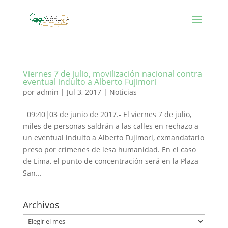
Viernes 7 de julio, movilización nacional contra
eventual indulto a Alberto Fujimori
por
admin
|
Jul 3, 2017
|
Noticias
09:40|03 de junio de 2017.- El viernes 7 de julio,
miles de personas saldrán a las calles en rechazo a
un eventual indulto a Alberto Fujimori, exmandatario
preso por crímenes de lesa humanidad. En el caso
de Lima, el punto de concentración será en la Plaza
San...
Archivos
Archivos