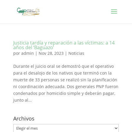
Justicia tardía y reparación a las víctimas: a 14
años del ‘Baguazo’
por
admin
|
Nov 28, 2023
|
Noticias
Durante el juicio oral se demostró que el operativo
para el desalojo de los nativos que terminó con la
muerte de 33 personas se realizó sin la planificación
ni coordinación adecuada. Dos generales PNP fueron
condenados por homicidio simple y deberán pagar,
junto al...
Archivos
Archivos