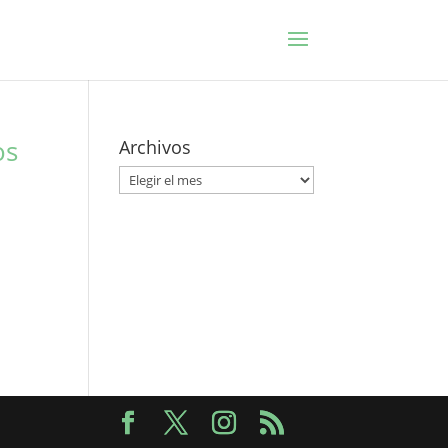
os
Archivos
Archivos