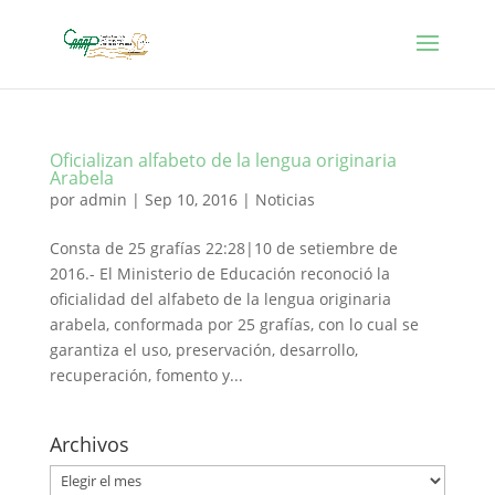
Oficializan alfabeto de la lengua originaria
Arabela
por
admin
|
Sep 10, 2016
|
Noticias
Consta de 25 grafías 22:28|10 de setiembre de
2016.- El Ministerio de Educación reconoció la
oficialidad del alfabeto de la lengua originaria
arabela, conformada por 25 grafías, con lo cual se
garantiza el uso, preservación, desarrollo,
recuperación, fomento y...
Archivos
Archivos