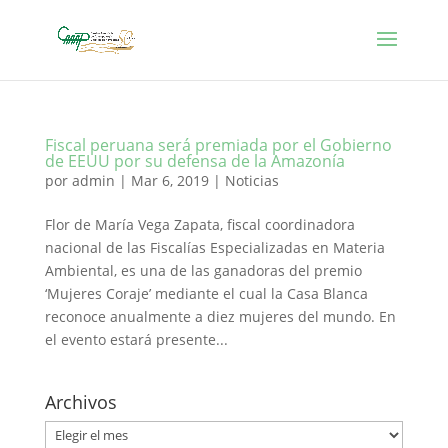
Fiscal peruana será premiada por el Gobierno
de EEUU por su defensa de la Amazonía
por
admin
|
Mar 6, 2019
|
Noticias
Flor de María Vega Zapata, fiscal coordinadora
nacional de las Fiscalías Especializadas en Materia
Ambiental, es una de las ganadoras del premio
‘Mujeres Coraje’ mediante el cual la Casa Blanca
reconoce anualmente a diez mujeres del mundo. En
el evento estará presente...
Archivos
Archivos