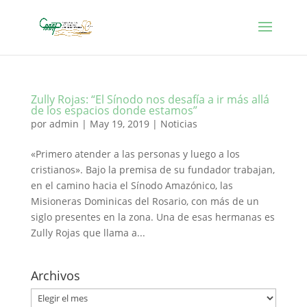
Zully Rojas: “El Sínodo nos desafía a ir más allá
de los espacios donde estamos”
por
admin
|
May 19, 2019
|
Noticias
«Primero atender a las personas y luego a los
cristianos». Bajo la premisa de su fundador trabajan,
en el camino hacia el Sínodo Amazónico, las
Misioneras Dominicas del Rosario, con más de un
siglo presentes en la zona. Una de esas hermanas es
Zully Rojas que llama a...
Archivos
Archivos