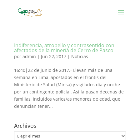
Indiferencia, atropello y contrasentido con
afectados de la minería de Cerro de Pasco
por
admin
|
Jun 22, 2017
|
Noticias
16:40|22 de junio de 2017.- Llevan más de una
semana en Lima, apostados en el frontis del
Ministerio de Salud (Minsa) y vigilados día y noche
por un contingente policial. Así la pasan decenas de
familias, incluidos varios/as menores de edad, que
denuncian tener...
Archivos
Archivos