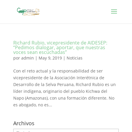
Richard Rubio, vicepresidente de AIDESEP:
“Pedimos dialogar, aportar, que nuestras
voces sean escuchadas”
por
admin
|
May 9, 2019
|
Noticias
Con el reto actual y la responsabilidad de ser
vicepresidente de la Asociación Interétnica de
Desarrollo de la Selva Peruana, Richard Rubio es un
líder indígena, originario del pueblo Kichwa del
Napo (Amazonas), con una formación diferente. No
es abogado, no es...
Archivos
Archivos