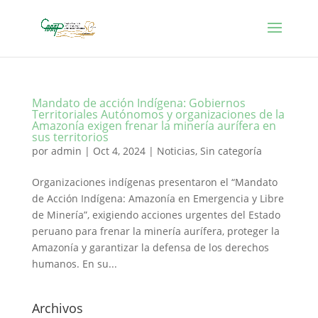
Mandato de acción Indígena: Gobiernos
Territoriales Autónomos y organizaciones de la
Amazonía exigen frenar la minería aurífera en
sus territorios
por
admin
|
Oct 4, 2024
|
Noticias
,
Sin categoría
Organizaciones indígenas presentaron el “Mandato
de Acción Indígena: Amazonía en Emergencia y Libre
de Minería”, exigiendo acciones urgentes del Estado
peruano para frenar la minería aurífera, proteger la
Amazonía y garantizar la defensa de los derechos
humanos. En su...
Archivos