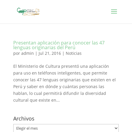
Presentan aplicación para conocer las 47
lenguas originarias del Perú
por
admin
|
Jul 21, 2016
|
Noticias
El Ministerio de Cultura presentó una aplicación
para uso en teléfonos inteligentes, que permite
conocer las 47 lenguas originarias que existen en el
Perú y saber en dónde y cuántas personas las
hablan, lo cual permitirá difundir la diversidad
cultural que existe en...
Archivos
Archivos