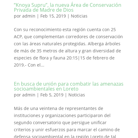
“Knoya Supru”, la nueva Área de Conservación
Privada de Madre de Dios
por
admin
|
Feb 15, 2019
|
Noticias
Con su reconocimiento esta región cuenta con 25
ACP, que complementan corredores de conservación
con las áreas naturales protegidas. Alberga árboles
de más de 35 metros de altura y gran diversidad de
especies de flora y fauna 20:15|15 de febrero de
2019.- Con el...
En busca de unión para combatir las amenazas
socioambientales en Loreto
por
admin
|
Feb 5, 2019
|
Noticias
Más de una veintena de representantes de
instituciones y organizaciones participaron del
segundo conversatorio que persigue unificar
criterios y unir esfuerzos para marcar el camino de
defensa socioambiental en la región Loreto de tal