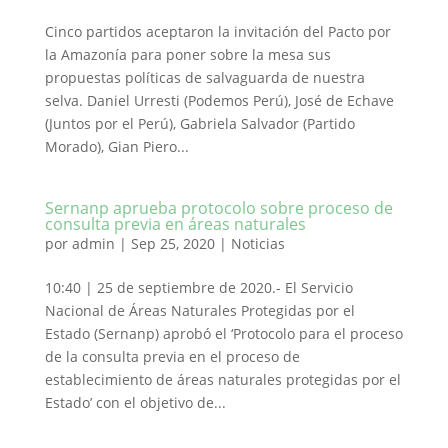
Cinco partidos aceptaron la invitación del Pacto por
la Amazonía para poner sobre la mesa sus
propuestas políticas de salvaguarda de nuestra
selva. Daniel Urresti (Podemos Perú), José de Echave
(Juntos por el Perú), Gabriela Salvador (Partido
Morado), Gian Piero...
Sernanp aprueba protocolo sobre proceso de
consulta previa en áreas naturales
por
admin
|
Sep 25, 2020
|
Noticias
10:40 | 25 de septiembre de 2020.- El Servicio
Nacional de Áreas Naturales Protegidas por el
Estado (Sernanp) aprobó el ‘Protocolo para el proceso
de la consulta previa en el proceso de
establecimiento de áreas naturales protegidas por el
Estado’ con el objetivo de...