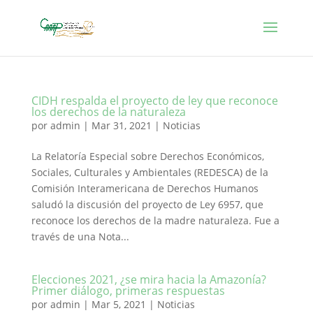
CIDH respalda el proyecto de ley que reconoce
los derechos de la naturaleza
por
admin
|
Mar 31, 2021
|
Noticias
La Relatoría Especial sobre Derechos Económicos,
Sociales, Culturales y Ambientales (REDESCA) de la
Comisión Interamericana de Derechos Humanos
saludó la discusión del proyecto de Ley 6957, que
reconoce los derechos de la madre naturaleza. Fue a
través de una Nota...
Elecciones 2021, ¿se mira hacia la Amazonía?
Primer diálogo, primeras respuestas
por
admin
|
Mar 5, 2021
|
Noticias