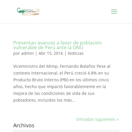
Presentan avances a favor de población
vulnerable de Perú ante la ONU
por
admin
|
Abr 15, 2016
|
Noticias
Viceministro del Mimp, Fernando Bolaños Pese al
contexto internacional, el Perú creció 4.8% en su
Producto Bruto Interno (PBI) en los últimos cinco
años, hecho que impactó favorablemente en la
mejora de las condiciones de vida de sus
pobladores, incluidos los más...
Entradas siguientes »
Archivos