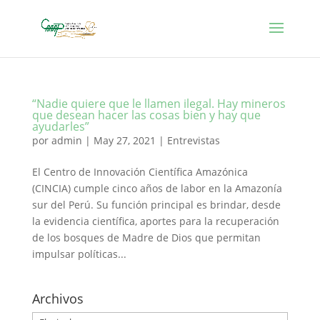
“Nadie quiere que le llamen ilegal. Hay mineros
que desean hacer las cosas bien y hay que
ayudarles”
por
admin
|
May 27, 2021
|
Entrevistas
El Centro de Innovación Científica Amazónica
(CINCIA) cumple cinco años de labor en la Amazonía
sur del Perú. Su función principal es brindar, desde
la evidencia científica, aportes para la recuperación
de los bosques de Madre de Dios que permitan
impulsar políticas...
Archivos
Archivos