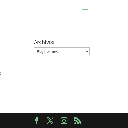
Archivos
Archivos
e