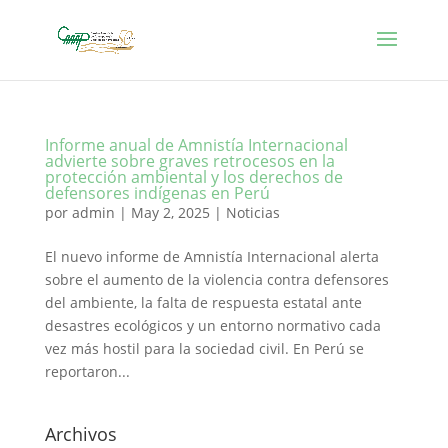
Informe anual de Amnistía Internacional
advierte sobre graves retrocesos en la
protección ambiental y los derechos de
defensores indígenas en Perú
por
admin
|
May 2, 2025
|
Noticias
El nuevo informe de Amnistía Internacional alerta
sobre el aumento de la violencia contra defensores
del ambiente, la falta de respuesta estatal ante
desastres ecológicos y un entorno normativo cada
vez más hostil para la sociedad civil. En Perú se
reportaron...
Archivos