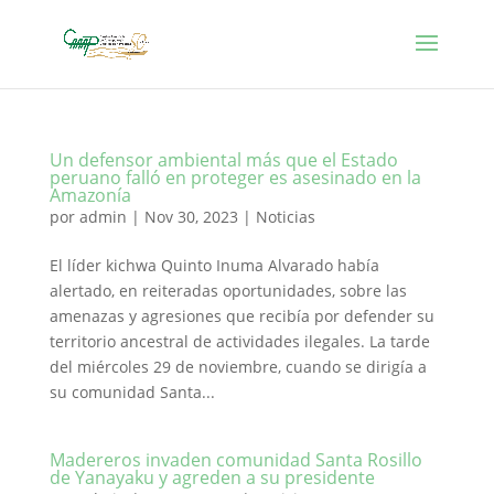
Un defensor ambiental más que el Estado
peruano falló en proteger es asesinado en la
Amazonía
por
admin
|
Nov 30, 2023
|
Noticias
El líder kichwa Quinto Inuma Alvarado había
alertado, en reiteradas oportunidades, sobre las
amenazas y agresiones que recibía por defender su
territorio ancestral de actividades ilegales. La tarde
del miércoles 29 de noviembre, cuando se dirigía a
su comunidad Santa...
Madereros invaden comunidad Santa Rosillo
de Yanayaku y agreden a su presidente