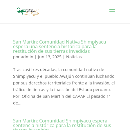
San Martín: Comunidad Nativa Shimpiyacu
espera una sentencia histórica para la
restitución de sus tierras invadidas
por
admin
|
Jun 13, 2025
|
Noticias
Tras casi tres décadas, la comunidad nativa de
Shimpiyacu y el pueblo Awajún continúan luchando
por sus derechos territoriales frente a la invasión, el
tráfico de tierras y la inacción del Estado peruano.
Por: Oficina de San Martín del CAAAP El pasado 11
de...
San Martín: Comunidad Shimpiyacu espera
sentencia histórica para la restitución de sus