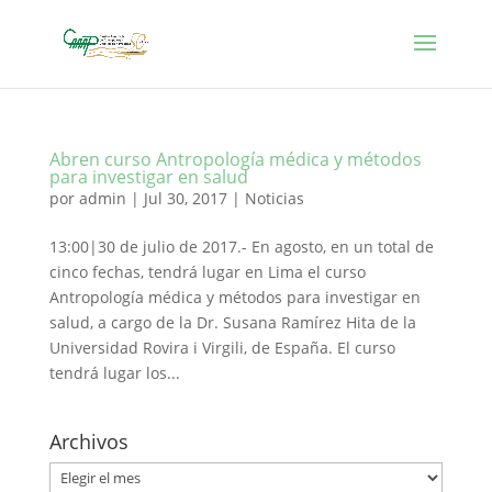
Abren curso Antropología médica y métodos
para investigar en salud
por
admin
|
Jul 30, 2017
|
Noticias
13:00|30 de julio de 2017.- En agosto, en un total de
cinco fechas, tendrá lugar en Lima el curso
Antropología médica y métodos para investigar en
salud, a cargo de la Dr. Susana Ramírez Hita de la
Universidad Rovira i Virgili, de España. El curso
tendrá lugar los...
Archivos
Archivos