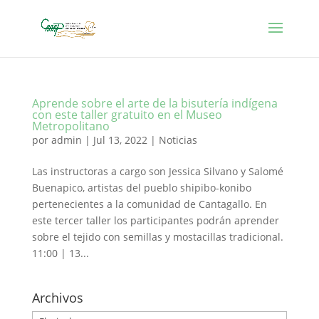
Aprende sobre el arte de la bisutería indígena
con este taller gratuito en el Museo
Metropolitano
por
admin
|
Jul 13, 2022
|
Noticias
Las instructoras a cargo son Jessica Silvano y Salomé
Buenapico, artistas del pueblo shipibo-konibo
pertenecientes a la comunidad de Cantagallo. En
este tercer taller los participantes podrán aprender
sobre el tejido con semillas y mostacillas tradicional.
11:00 | 13...
Archivos
Archivos