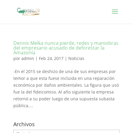
Dennis Melka nunca pierde, redes y maniobras
del empresario acusado de deforestar la
Amazonía
por
admin
|
Feb 24, 2017
|
Noticias
-En el 2015 se deshizo de una de sus empresas por
temor a que esta fuese incluida en una reparación
económica por daños ambientales. La figura que usó
fue la del fideicomiso. Al año siguiente la empresa
retornó a su poder luego de una supuesta subasta
pública....
Archivos
Archivos