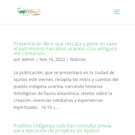
Presentarán libro que rescata y pone en valor
el patrimonio narrativo urarina «Los antiguos
me contaron»
por
admin
|
Nov 16, 2022
|
Noticias
La publicación, que se presentará en la ciudad de
Iquitos este viernes, recopila los mitos y cuentos del
pueblo indígena urarina, narrando historias
mitológicas de fauna amazónica, relatos sobre la
creación, vivencias cotidianas y experiencias
espirituales. 16:10 |...
Pueblos indígenas solicitan consulta previa
para ejecución de proyecto en Iquitos