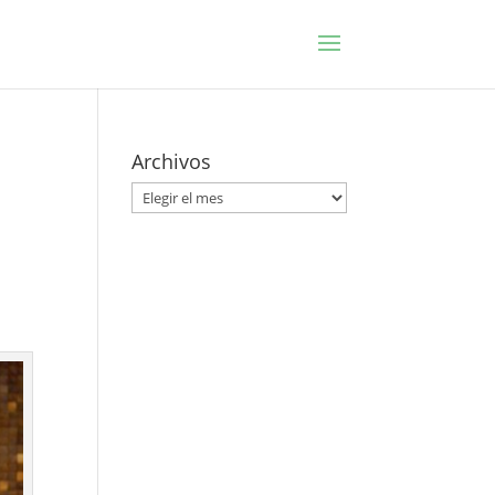
Archivos
Archivos