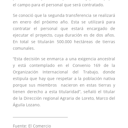
el campo para el personal que será contratado.
Se conoció que la segunda transferencia se realizará
en enero del próximo año. Esta se utilizará para
contratar el personal que estará encargado de
ejecutar el proyecto, cuya duración es de dos años.
En total se titularán 500.000 hectáreas de tierras
comunales.
“Esta decisión se enmarca a una exigencia ancestral
y está contemplado en el Convenio 169 de la
Organización Internacional del Trabajo, donde
estipula que hay que respetar a la población nativa
porque sus miembros nacieron en estas tierras y
tienen derecho a esta titularidad”, señaló el titular
de la Dirección regional Agraria de Loreto, Marco del
Águila Lozano.
________________________________
Fuente:
El Comercio