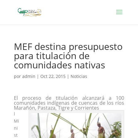
MEF destina presupuesto
para titulación de
comunidades nativas
por
admin
|
Oct 22, 2015
|
Noticias
El proceso de titulación alcanzará a 100
comunidades indígenas de cuencas de los ríos
Marañón, Pastaza, Tigre y Corrientes
l
Mi
ni
st