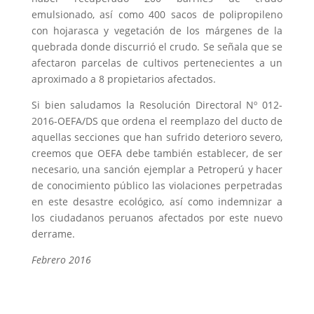
emulsionado, así como 400 sacos de polipropileno
con hojarasca y vegetación de los márgenes de la
quebrada donde discurrió el crudo. Se señala que se
afectaron parcelas de cultivos pertenecientes a un
aproximado a 8 propietarios afectados.
Si bien saludamos la Resolución Directoral Nº 012-
2016-OEFA/DS que ordena el reemplazo del ducto de
aquellas secciones que han sufrido deterioro severo,
creemos que OEFA debe también establecer, de ser
necesario, una sanción ejemplar a Petroperú y hacer
de conocimiento público las violaciones perpetradas
en este desastre ecológico, así como indemnizar a
los ciudadanos peruanos afectados por este nuevo
derrame.
Febrero 2016