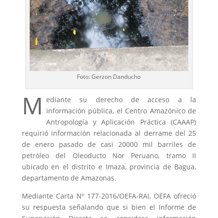
Foto: Gerzon Danducho
M
ediante su derecho de acceso a la
información pública, el Centro Amazónico de
Antropología y Aplicación Práctica (CAAAP)
requirió información relacionada al derrame del 25
de enero pasado de casi 20000 mil barriles de
petróleo del Oleoducto Nor Peruano, tramo II
ubicado en el distrito e Imaza, provincia de Bagua,
departamento de Amazonas.
Mediante Carta Nº 177-2016/OEFA-RAI, OEFA ofreció
su respuesta señalando que si bien el Informe de