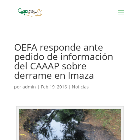
OEFA responde ante
pedido de información
del CAAAP sobre
derrame en Imaza
por
admin
|
Feb 19, 2016
|
Noticias