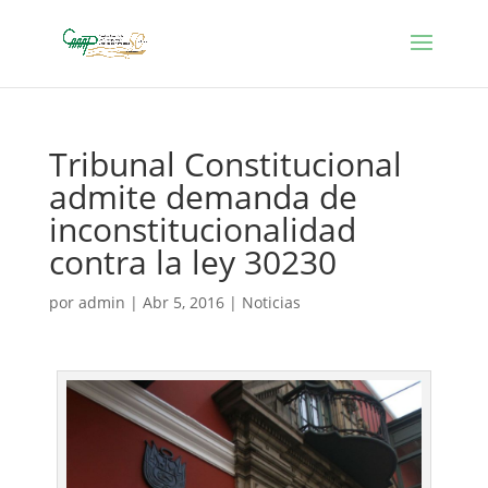
Tribunal Constitucional
admite demanda de
inconstitucionalidad
contra la ley 30230
por
admin
|
Abr 5, 2016
|
Noticias