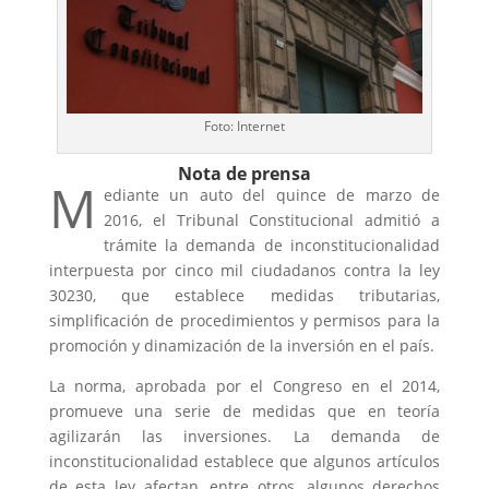
Foto: Internet
Nota de prensa
M
ediante un auto del quince de marzo de
2016, el Tribunal Constitucional admitió a
trámite la demanda de inconstitucionalidad
interpuesta por cinco mil ciudadanos contra la ley
30230, que establece medidas tributarias,
simplificación de procedimientos y permisos para la
promoción y dinamización de la inversión en el país.
La norma, aprobada por el Congreso en el 2014,
promueve una serie de medidas que en teoría
agilizarán las inversiones. La demanda de
inconstitucionalidad establece que algunos artículos
de esta ley afectan, entre otros, algunos derechos