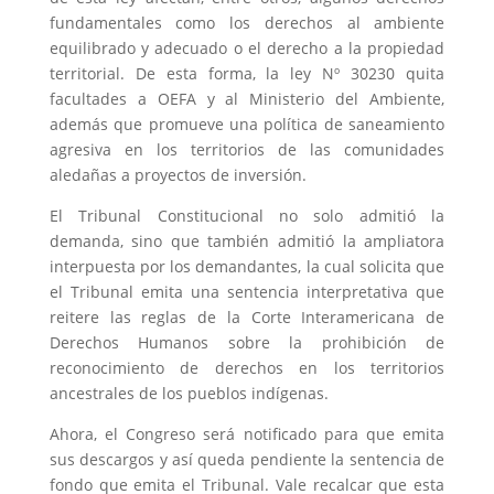
fundamentales como los derechos al ambiente
equilibrado y adecuado o el derecho a la propiedad
territorial. De esta forma, la ley Nº 30230 quita
facultades a OEFA y al Ministerio del Ambiente,
además que promueve una política de saneamiento
agresiva en los territorios de las comunidades
aledañas a proyectos de inversión.
El Tribunal Constitucional no solo admitió la
demanda, sino que también admitió la ampliatora
interpuesta por los demandantes, la cual solicita que
el Tribunal emita una sentencia interpretativa que
reitere las reglas de la Corte Interamericana de
Derechos Humanos sobre la prohibición de
reconocimiento de derechos en los territorios
ancestrales de los pueblos indígenas.
Ahora, el Congreso será notificado para que emita
sus descargos y así queda pendiente la sentencia de
fondo que emita el Tribunal. Vale recalcar que esta