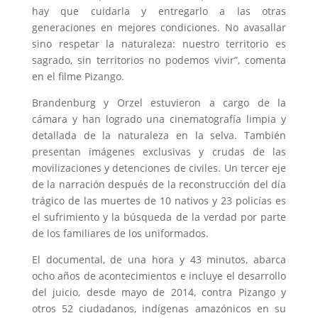
hay que cuidarla y entregarlo a las otras
generaciones en mejores condiciones. No avasallar
sino respetar la naturaleza: nuestro territorio es
sagrado, sin territorios no podemos vivir”, comenta
en el filme Pizango.
Brandenburg y Orzel estuvieron a cargo de la
cámara y han logrado una cinematografía limpia y
detallada de la naturaleza en la selva. También
presentan imágenes exclusivas y crudas de las
movilizaciones y detenciones de civiles. Un tercer eje
de la narración después de la reconstrucción del día
trágico de las muertes de 10 nativos y 23 policías es
el sufrimiento y la búsqueda de la verdad por parte
de los familiares de los uniformados.
El documental, de una hora y 43 minutos, abarca
ocho años de acontecimientos e incluye el desarrollo
del juicio, desde mayo de 2014, contra Pizango y
otros 52 ciudadanos, indígenas amazónicos en su