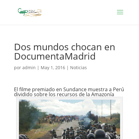
Dos mundos chocan en
DocumentaMadrid
por
admin
|
May 1, 2016
|
Noticias
El filme premiado en Sundance muestra a Perú
dividido sobre los recursos de la Amazonía