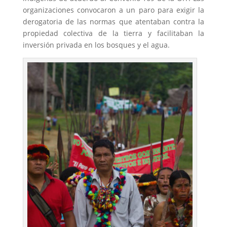
organizaciones convocaron a un paro para exigir la
derogatoria de las normas que atentaban contra la
propiedad colectiva de la tierra y facilitaban la
inversión privada en los bosques y el agua.