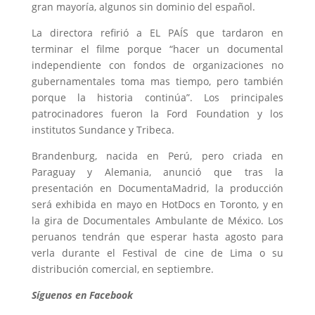
gran mayoría, algunos sin dominio del español.
La directora refirió a EL PAÍS que tardaron en
terminar el filme porque “hacer un documental
independiente con fondos de organizaciones no
gubernamentales toma mas tiempo, pero también
porque la historia continúa”. Los principales
patrocinadores fueron la Ford Foundation y los
institutos Sundance y Tribeca.
Brandenburg, nacida en Perú, pero criada en
Paraguay y Alemania, anunció que tras la
presentación en DocumentaMadrid, la producción
será exhibida en mayo en HotDocs en Toronto, y en
la gira de Documentales Ambulante de México. Los
peruanos tendrán que esperar hasta agosto para
verla durante el Festival de cine de Lima o su
distribución comercial, en septiembre.
Síguenos en Facebook