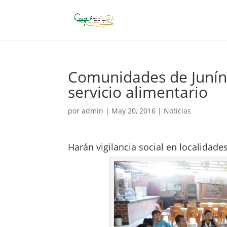
Comunidades de Junín
servicio alimentario
por
admin
|
May 20, 2016
|
Noticias
Harán vigilancia social en localidades