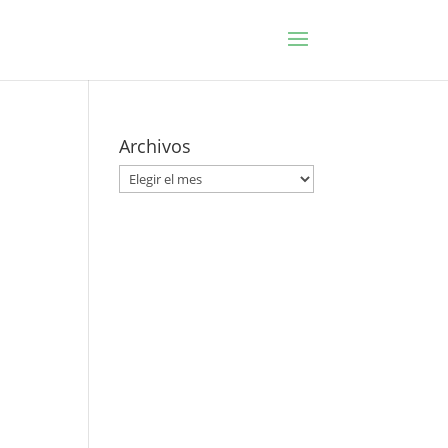
Archivos
Archivos