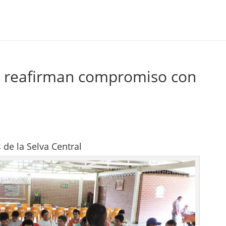
 reafirman compromiso con
 de la Selva Central