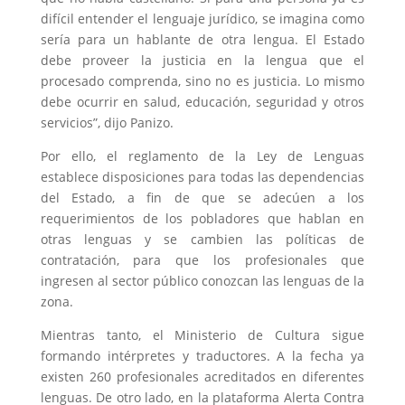
difícil entender el lenguaje jurídico, se imagina como
sería para un hablante de otra lengua. El Estado
debe proveer la justicia en la lengua que el
procesado comprenda, sino no es justicia. Lo mismo
debe ocurrir en salud, educación, seguridad y otros
servicios”, dijo Panizo.
Por ello, el reglamento de la Ley de Lenguas
establece disposiciones para todas las dependencias
del Estado, a fin de que se adecúen a los
requerimientos de los pobladores que hablan en
otras lenguas y se cambien las políticas de
contratación, para que los profesionales que
ingresen al sector público conozcan las lenguas de la
zona.
Mientras tanto, el Ministerio de Cultura sigue
formando intérpretes y traductores. A la fecha ya
existen 260 profesionales acreditados en diferentes
lenguas. De otro lado, en la plataforma Alerta Contra