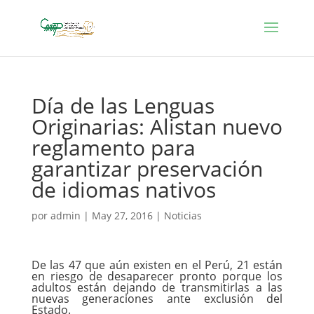
Día de las Lenguas
Originarias: Alistan nuevo
reglamento para
garantizar preservación
de idiomas nativos
por
admin
|
May 27, 2016
|
Noticias
De las 47 que aún existen en el Perú, 21 están
en riesgo de desaparecer pronto porque los
adultos están dejando de transmitirlas a las
nuevas generaciones ante exclusión del
Estado.