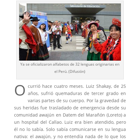
Ya se oficializaron alfabetos de 32 lenguas originarias en
el Perú. (Difusión)
O
currió hace cuatro meses. Luiz Shakay, de 25
años, sufrió quemaduras de tercer grado en
varias partes de su cuerpo. Por la gravedad de
sus heridas fue trasladado de emergencia desde su
comunidad awajún en Datem del Marañón (Loreto) a
un hospital del Callao. Luiz era bien atendido, pero
él no lo sabía. Solo sabía comunicarse en su lengua
nativa: el awajún, y no entendía nada de lo que los