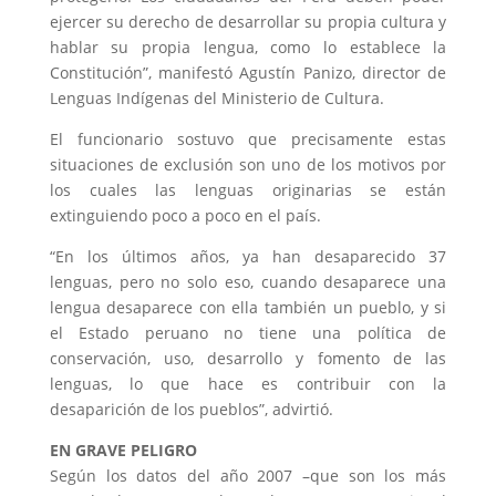
ejercer su derecho de desarrollar su propia cultura y
hablar su propia lengua, como lo establece la
Constitución”, manifestó Agustín Panizo, director de
Lenguas Indígenas del Ministerio de Cultura.
El funcionario sostuvo que precisamente estas
situaciones de exclusión son uno de los motivos por
los cuales las lenguas originarias se están
extinguiendo poco a poco en el país.
“En los últimos años, ya han desaparecido 37
lenguas, pero no solo eso, cuando desaparece una
lengua desaparece con ella también un pueblo, y si
el Estado peruano no tiene una política de
conservación, uso, desarrollo y fomento de las
lenguas, lo que hace es contribuir con la
desaparición de los pueblos”, advirtió.
EN
GRAVE
PELIGRO
Según los datos del año 2007 –que son los más