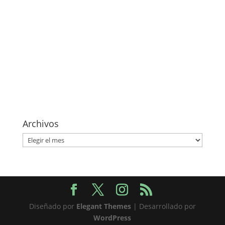
Archivos
Archivos
Diseñado por
Elegant Themes
| Desarrollado por
WordPress