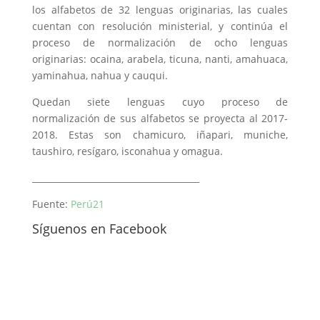
los alfabetos de 32 lenguas originarias, las cuales
cuentan con resolución ministerial, y continúa el
proceso de normalización de ocho lenguas
originarias: ocaina, arabela, ticuna, nanti, amahuaca,
yaminahua, nahua y cauqui.
Quedan siete lenguas cuyo proceso de
normalización de sus alfabetos se proyecta al 2017-
2018. Estas son chamicuro, iñapari, muniche,
taushiro, resígaro, isconahua y omagua.
_______________________________________
Fuente:
Perú21
Síguenos en Facebook